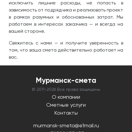
исключить лишние расходы, не попасть в
зависимость от подрядчика и реализовать проект
в рамках разумных и обоснованных затрат. Мы
работаем в интересах заказчика — и всегда на
вашей стороне.
Свяжитесь с нами — и получите уверенность в
том, что ваша смета действительно работает на
вас.
Мурманск-смета
© 2011-
2026 Все права защищены
О компании
Сметные услуги
Контакты
murmansk-smeta@e1mail.ru