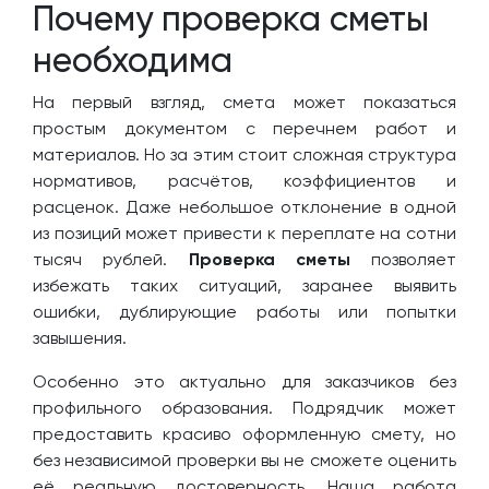
Почему проверка сметы
необходима
На первый взгляд, смета может показаться
простым документом с перечнем работ и
материалов. Но за этим стоит сложная структура
нормативов, расчётов, коэффициентов и
расценок. Даже небольшое отклонение в одной
из позиций может привести к переплате на сотни
тысяч рублей.
Проверка сметы
позволяет
избежать таких ситуаций, заранее выявить
ошибки, дублирующие работы или попытки
завышения.
Особенно это актуально для заказчиков без
профильного образования. Подрядчик может
предоставить красиво оформленную смету, но
без независимой проверки вы не сможете оценить
её реальную достоверность. Наша работа