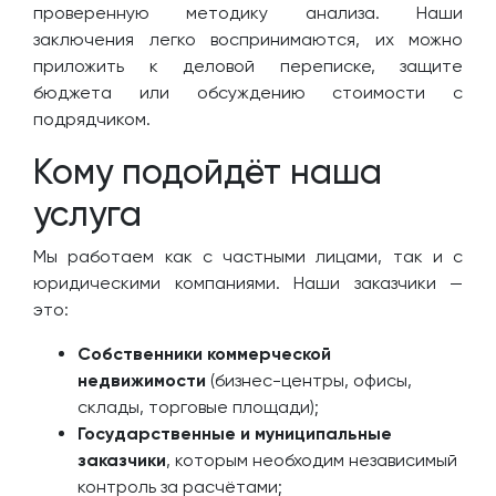
проверенную методику анализа. Наши
заключения легко воспринимаются, их можно
приложить к деловой переписке, защите
бюджета или обсуждению стоимости с
подрядчиком.
Кому подойдёт наша
услуга
Мы работаем как с частными лицами, так и с
юридическими компаниями. Наши заказчики —
это:
Собственники коммерческой
недвижимости
(бизнес-центры, офисы,
склады, торговые площади);
Государственные и муниципальные
заказчики
, которым необходим независимый
контроль за расчётами;