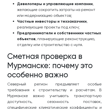
Девелоперы и управляющие компании
,
желающие сократить затраты на ремонт
или модернизацию объектов;
Частные инвесторы и техзаказчики
,
реализующие проекты под ключ;
Предприниматели и собственники частных
объектов
, планирующие реконструкцию,
отделку или строительство с нуля.
Сметная проверка в
Мурманске: почему это
особенно важно
Северный регион предъявляет особые
требования к строительству и расчётам. В
Мурманске важно учитывать транспортную
доступность, сезонность поставок,
специфические климатические коэффициенты и