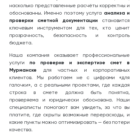
насколько представленные расчёты корректны и
обоснованны. Именно поэтому услуга
анализа и
проверки сметной документации
становится
ключевым инструментом для тех, кто ценит
прозрачность, безопасность и контроль
бюджета.
Наша компания оказывает профессиональные
услуги
по проверке и экспертизе смет в
Мурманске
для частных и корпоративных
клиентов. Мы работаем не с цифрами «для
галочки», а с реальными проектами, где каждая
строка в смете должна быть понятна,
проверяема и юридически обоснована. Наши
специалисты помогают вам увидеть, за что вы
платите, где скрыты возможные перерасходы, и
какие пункты можно оптимизировать — без потери
качества.