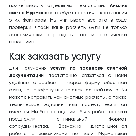
применимость отдельных технологий.
Анализ
смет в Мурманске
требует практического знания
этих факторов. Мы учитываем всё это в ходе
проверки, чтобы ваши расчёты были не только
экономически оправданы, но и технически
выполнимы.
Как заказать услугу
Для получения
услуги по проверке сметной
документации
достаточно связаться с нами
удобным способом — через форму обратной
связи, по телефону или по электронной почте. Вы
можете направить нам сметные расчёты, а также
техническое задание или проект, если он
имеется. Мы быстро оценим объём работ, сроки и
предложим оптимальный формат
сотрудничества. Возможна дистанционная
работа с заказчиками по всей Мурманской