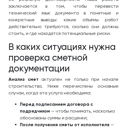
заключается в том, чтобы перевести
технический язык документа в понятные и
конкретные выводы: какие объёмы работ
действительно требуются, сколько они должны
стоить, и где находятся потенциальные риски.
В каких ситуациях нужна
проверка сметной
документации
Анализ смет
актуален не только при начале
строительства. Ниже перечислены основные
случаи, когда эта услуга необходима:
Перед подписанием договора с
подрядчиком
— чтобы понимать, насколько
обоснованы суммы и расценки;
После получения сметы от исполнителя
—