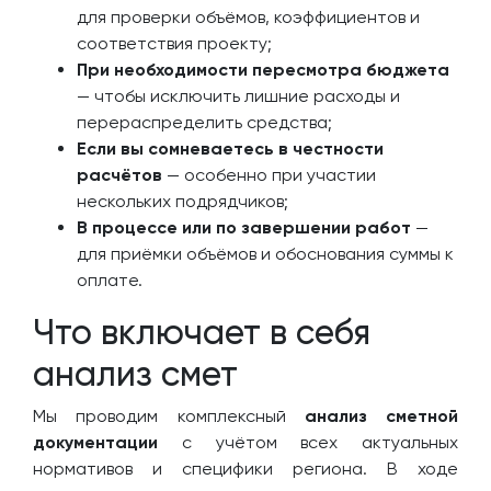
для проверки объёмов, коэффициентов и
соответствия проекту;
При необходимости пересмотра бюджета
— чтобы исключить лишние расходы и
перераспределить средства;
Если вы сомневаетесь в честности
расчётов
— особенно при участии
нескольких подрядчиков;
В процессе или по завершении работ
—
для приёмки объёмов и обоснования суммы к
оплате.
Что включает в себя
анализ смет
Мы проводим комплексный
анализ сметной
документации
с учётом всех актуальных
нормативов и специфики региона. В ходе