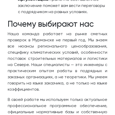
заключение поможет вам вести переговоры
с подрядчиком на равных условиях.
Почему выбирают нас
Наша команда работает на рынке сметных
проверок в Мурманске не первый год. Мы знаем
все нюансы регионального ценообразования,
специфику климатических условий, особенности
поставок строительных материалов и логистики
на Севере. Наши специалисты — это инженеры с
практическим опытом работы в подрядных и
заказных организациях, а не теоретики. Мы умеем
говорить на языке заказчика, а не только на языке
коэффициентов.
В своей работе мы используем только актуальное
профессиональное программное обеспечение,
официальные нормативные базы и собственную