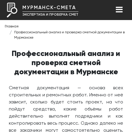
МУРМАНСК-СМЕТА
ЭКСПЕРТИЗА И ПРОВЕРКА СМЕТ
Главная
Профессиональный анализ и проверка сметной документации в
Мурманске
Профессиональный анализ и
проверка сметной
документации в Мурманске
Сметная документация — основа всех
строительных и ремонтных работ. Именно от неё
зависит, сколько будет стоить проект, на что
пойдут средства, какие объёмы работ
действительно выполнят подрядчики и как
контролировать весь процесс. Однако далеко не
все заказчики могут самостоятельно оценить,