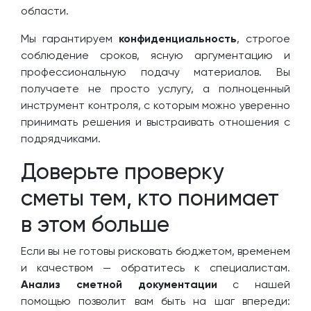
области.
Мы гарантируем
конфиденциальность
, строгое
соблюдение сроков, ясную аргументацию и
профессиональную подачу материалов. Вы
получаете не просто услугу, а полноценный
инструмент контроля, с которым можно уверенно
принимать решения и выстраивать отношения с
подрядчиками.
Доверьте проверку
сметы тем, кто понимает
в этом больше
Если вы не готовы рисковать бюджетом, временем
и качеством — обратитесь к специалистам.
Анализ сметной документации
с нашей
помощью позволит вам быть на шаг впереди: