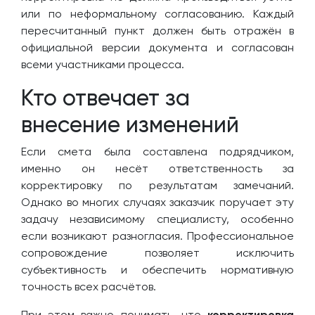
или по неформальному согласованию. Каждый
пересчитанный пункт должен быть отражён в
официальной версии документа и согласован
всеми участниками процесса.
Кто отвечает за
внесение изменений
Если смета была составлена подрядчиком,
именно он несёт ответственность за
корректировку по результатам замечаний.
Однако во многих случаях заказчик поручает эту
задачу независимому специалисту, особенно
если возникают разногласия. Профессиональное
сопровождение позволяет исключить
субъективность и обеспечить нормативную
точность всех расчётов.
При этом важно понимать, что
корректировка