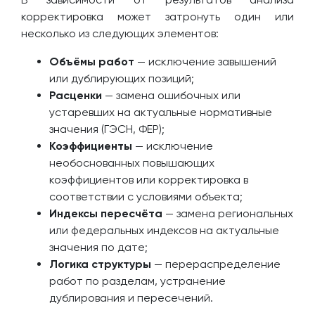
корректировка может затронуть один или
несколько из следующих элементов:
Объёмы работ
— исключение завышений
или дублирующих позиций;
Расценки
— замена ошибочных или
устаревших на актуальные нормативные
значения (ГЭСН, ФЕР);
Коэффициенты
— исключение
необоснованных повышающих
коэффициентов или корректировка в
соответствии с условиями объекта;
Индексы пересчёта
— замена региональных
или федеральных индексов на актуальные
значения по дате;
Логика структуры
— перераспределение
работ по разделам, устранение
дублирования и пересечений.