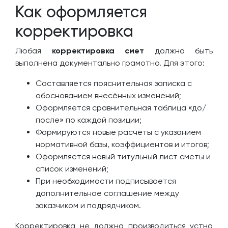
Как оформляется
корректировка
Любая
корректировка смет
должна быть
выполнена документально грамотно. Для этого:
Составляется пояснительная записка с
обоснованием внесённых изменений;
Оформляется сравнительная таблица «до/
после» по каждой позиции;
Формируются новые расчёты с указанием
нормативной базы, коэффициентов и итогов;
Оформляется новый титульный лист сметы и
список изменений;
При необходимости подписывается
дополнительное соглашение между
заказчиком и подрядчиком.
Корректировка не должна производиться устно