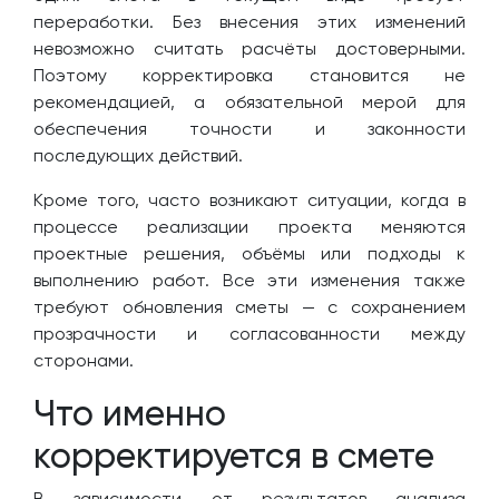
переработки. Без внесения этих изменений
невозможно считать расчёты достоверными.
Поэтому корректировка становится не
рекомендацией, а обязательной мерой для
обеспечения точности и законности
последующих действий.
Кроме того, часто возникают ситуации, когда в
процессе реализации проекта меняются
проектные решения, объёмы или подходы к
выполнению работ. Все эти изменения также
требуют обновления сметы — с сохранением
прозрачности и согласованности между
сторонами.
Что именно
корректируется в смете
В зависимости от результатов анализа