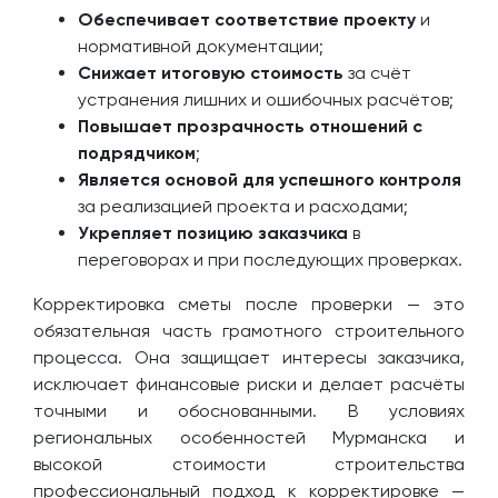
Обеспечивает соответствие проекту
и
нормативной документации;
Снижает итоговую стоимость
за счёт
устранения лишних и ошибочных расчётов;
Повышает прозрачность отношений с
подрядчиком
;
Является основой для успешного контроля
за реализацией проекта и расходами;
Укрепляет позицию заказчика
в
переговорах и при последующих проверках.
Корректировка сметы после проверки — это
обязательная часть грамотного строительного
процесса. Она защищает интересы заказчика,
исключает финансовые риски и делает расчёты
точными и обоснованными. В условиях
региональных особенностей Мурманска и
высокой стоимости строительства
профессиональный подход к корректировке —