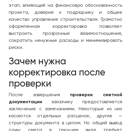
этап, влияющий на финансовую обоснованность
проекта, доверие к подрядчику и общее
качество управления строительством. Грамотно
оформленная корректировка позволяет
выстроить прозрачные взаимоотношения,
сократить ненужные расходы и минимизировать
риски.
Зачем нужна
корректировка после
проверки
После завершения
проверки сметной
документации
заказчику предоставляется
заключение с замечаниями. Некоторые из них
касаются отдельных расценок, другие —
структуры документа в целом. Но общий вывод
один: смета в текущем виде требует