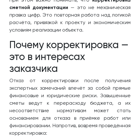
сметной документации
— это не механическая
правка цифр. Это повторная работа над логикой
расчёта, привязкой к проекту и экономическим
условиям реализации объекта.
Почему корректировка —
это в интересах
заказчика
Отказ от корректировки после получения
экспертных замечаний влечёт за собой прямые
финансовые и юридические риски. Завышенные
сметы ведут к перерасходу бюджета, а их
несоответствие нормативам может стать
основанием для отказа в приёмке работ или
финансировании. Напротив, вовремя проведённая
корректировка: