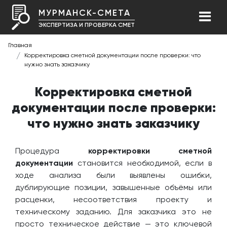
МУРМАНСК-СМЕТА
ЭКСПЕРТИЗА И ПРОВЕРКА СМЕТ
Главная
Корректировка сметной документации после проверки: что
нужно знать заказчику
Корректировка сметной
документации после проверки:
что нужно знать заказчику
Процедура
корректировки сметной
документации
становится необходимой, если в
ходе анализа были выявлены ошибки,
дублирующие позиции, завышенные объёмы или
расценки, несоответствия проекту и
техническому заданию. Для заказчика это не
просто техническое действие — это ключевой