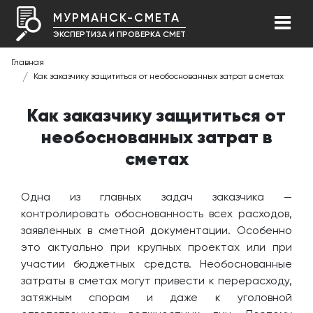
МУРМАНСК-СМЕТА
ЭКСПЕРТИЗА И ПРОВЕРКА СМЕТ
Главная
Как заказчику защититься от необоснованных затрат в сметах
Как заказчику защититься от
необоснованных затрат в
сметах
Одна из главных задач заказчика —
контролировать обоснованность всех расходов,
заявленных в сметной документации. Особенно
это актуально при крупных проектах или при
участии бюджетных средств. Необоснованные
затраты в сметах могут привести к перерасходу,
затяжным спорам и даже к уголовной