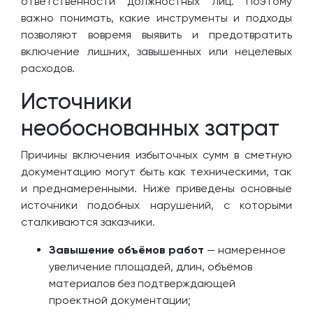
ответственности должностных лиц. Поэтому
важно понимать, какие инструменты и подходы
позволяют вовремя выявить и предотвратить
включение лишних, завышенных или нецелевых
расходов.
Источники
необоснованных затрат
Причины включения избыточных сумм в сметную
документацию могут быть как техническими, так
и преднамеренными. Ниже приведены основные
источники подобных нарушений, с которыми
сталкиваются заказчики.
Завышение объёмов работ
— намеренное
увеличение площадей, длин, объёмов
материалов без подтверждающей
проектной документации;