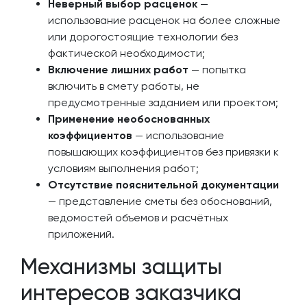
Неверный выбор расценок
—
использование расценок на более сложные
или дорогостоящие технологии без
фактической необходимости;
Включение лишних работ
— попытка
включить в смету работы, не
предусмотренные заданием или проектом;
Применение необоснованных
коэффициентов
— использование
повышающих коэффициентов без привязки к
условиям выполнения работ;
Отсутствие пояснительной документации
— представление сметы без обоснований,
ведомостей объемов и расчётных
приложений.
Механизмы защиты
интересов заказчика