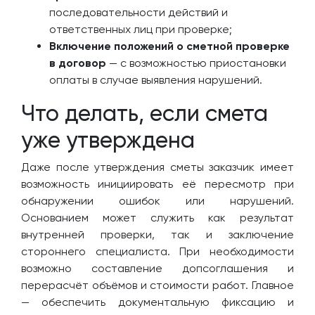
последовательности действий и
ответственных лиц при проверке;
Включение положений о сметной проверке
в договор
— с возможностью приостановки
оплаты в случае выявления нарушений.
Что делать, если смета
уже утверждена
Даже после утверждения сметы заказчик имеет
возможность инициировать её пересмотр при
обнаружении ошибок или нарушений.
Основанием может служить как результат
внутренней проверки, так и заключение
стороннего специалиста. При необходимости
возможно составление допсоглашения и
перерасчёт объёмов и стоимости работ. Главное
— обеспечить документальную фиксацию и