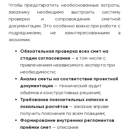
Чтобы предотвратить необоснованные затраты,
заказчику необходимо выстроить систему
проверки и сопровождения сметной
документации. Это особенно важно при работе с
подрядчиками, не заинтересованными в
экономии.
Обязательная проверка всех смет на
стадии согласования
— в том числе с
привлечением независимого эксперта при
необходимости;
Анализ сметы на соответствие проектной
документации
— технический аудит
объёмов и конструктивных решений;
Требование пояснительных записок и
локальных расчётов
— заказчик вправе
получить пояснения по всем позициям;
Формирование внутренних регламентов
приёмки смет
— описание