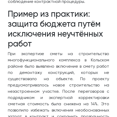
соблюдение контрактной процедуры.
Пример из практики:
защита бюджета путём
исключения неучтённых
работ
При экспертизе сметы на строительство
многофункционального комплекса в Кольском
районе было выявлено включение в смету работ
по демонтажу конструкций, которых не
существовало на объекте. По проекту
предусматривалось новое строительство на
незастроенном участке. После переговоров с
подрядчиком и экспертной корректировки
сметная стоимость была снижена на 14%. Это
позволило избежать включения необоснованных
затрат в контракт и сохранить прозрачность